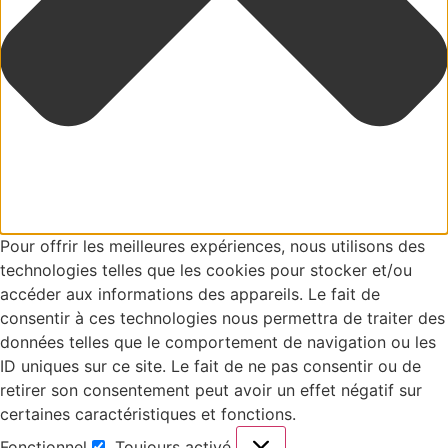
Pour offrir les meilleures expériences, nous utilisons des
technologies telles que les cookies pour stocker et/ou
accéder aux informations des appareils. Le fait de
consentir à ces technologies nous permettra de traiter des
données telles que le comportement de navigation ou les
ID uniques sur ce site. Le fait de ne pas consentir ou de
retirer son consentement peut avoir un effet négatif sur
certaines caractéristiques et fonctions.
Fonctionnel
Toujours activé