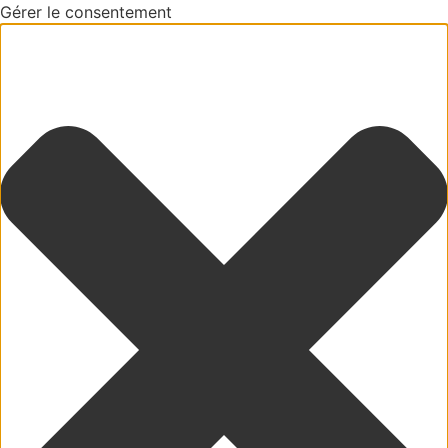
Gérer le consentement