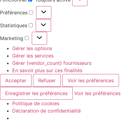
Préférences
Statistiques
Marketing
Gérer les options
Gérer les services
Gérer {vendor_count} fournisseurs
En savoir plus sur ces finalités
Accepter
Refuser
Voir les préférences
Enregistrer les préférences
Voir les préférences
Politique de cookies
Déclaration de confidentialité