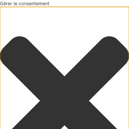
Gérer le consentement