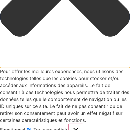
Pour offrir les meilleures expériences, nous utilisons des
technologies telles que les cookies pour stocker et/ou
accéder aux informations des appareils. Le fait de
consentir à ces technologies nous permettra de traiter des
données telles que le comportement de navigation ou les
ID uniques sur ce site. Le fait de ne pas consentir ou de
retirer son consentement peut avoir un effet négatif sur
certaines caractéristiques et fonctions.
Fonctionnel
Toujours activé