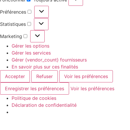
Préférences
Statistiques
Marketing
Gérer les options
Gérer les services
Gérer {vendor_count} fournisseurs
En savoir plus sur ces finalités
Accepter
Refuser
Voir les préférences
Enregistrer les préférences
Voir les préférences
Politique de cookies
Déclaration de confidentialité