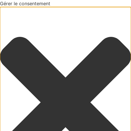
Gérer le consentement