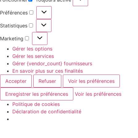
Préférences
Statistiques
Marketing
Gérer les options
Gérer les services
Gérer {vendor_count} fournisseurs
En savoir plus sur ces finalités
Accepter
Refuser
Voir les préférences
Enregistrer les préférences
Voir les préférences
Politique de cookies
Déclaration de confidentialité