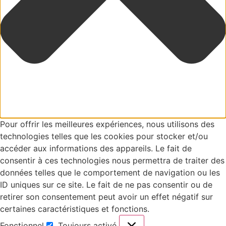
Pour offrir les meilleures expériences, nous utilisons des
technologies telles que les cookies pour stocker et/ou
accéder aux informations des appareils. Le fait de
consentir à ces technologies nous permettra de traiter des
données telles que le comportement de navigation ou les
ID uniques sur ce site. Le fait de ne pas consentir ou de
retirer son consentement peut avoir un effet négatif sur
certaines caractéristiques et fonctions.
Fonctionnel
Toujours activé