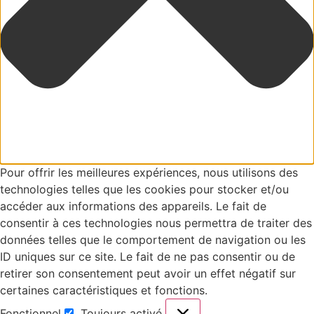
Pour offrir les meilleures expériences, nous utilisons des
technologies telles que les cookies pour stocker et/ou
accéder aux informations des appareils. Le fait de
consentir à ces technologies nous permettra de traiter des
données telles que le comportement de navigation ou les
ID uniques sur ce site. Le fait de ne pas consentir ou de
retirer son consentement peut avoir un effet négatif sur
certaines caractéristiques et fonctions.
Fonctionnel
Toujours activé