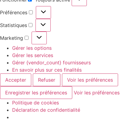
Préférences
Statistiques
Marketing
Gérer les options
Gérer les services
Gérer {vendor_count} fournisseurs
En savoir plus sur ces finalités
Accepter
Refuser
Voir les préférences
Enregistrer les préférences
Voir les préférences
Politique de cookies
Déclaration de confidentialité