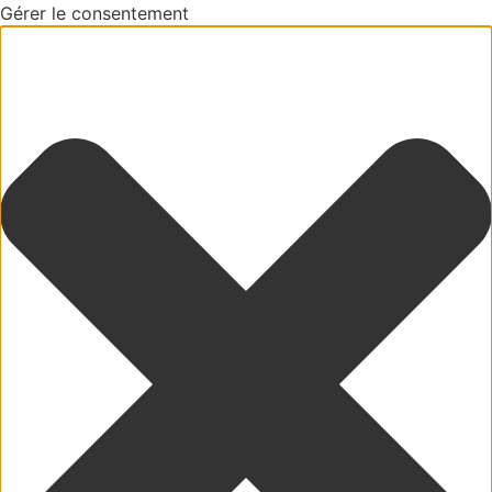
Gérer le consentement