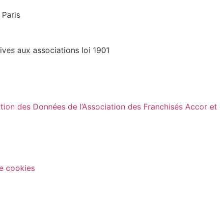
 Paris
ives aux associations loi 1901
tion des Données de l’Association des Franchisés Accor et
de cookies