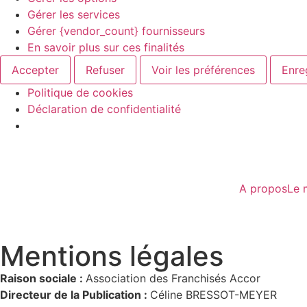
Gérer les services
Gérer {vendor_count} fournisseurs
En savoir plus sur ces finalités
Accepter
Refuser
Voir les préférences
Enre
Politique de cookies
Déclaration de confidentialité
A propos
Le 
Mentions légales
Raison sociale :
Association des Franchisés Accor
Directeur de la Publication :
Céline BRESSOT-MEYER