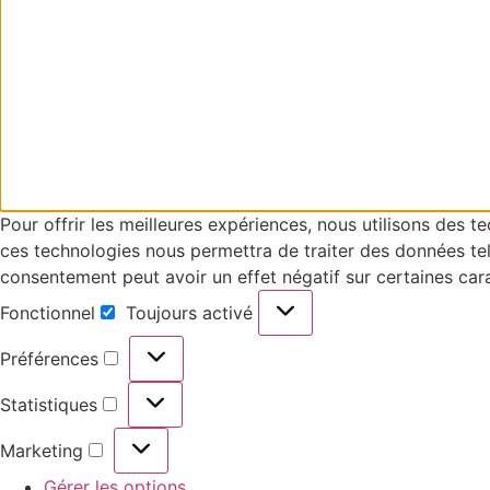
Pour offrir les meilleures expériences, nous utilisons des 
ces technologies nous permettra de traiter des données tell
consentement peut avoir un effet négatif sur certaines cara
Fonctionnel
Toujours activé
Préférences
Statistiques
Marketing
Gérer les options