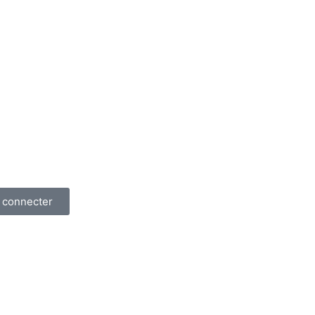
 connecter