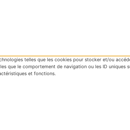
technologies telles que les cookies pour stocker et/ou accéd
es que le comportement de navigation ou les ID uniques sur 
ctéristiques et fonctions.