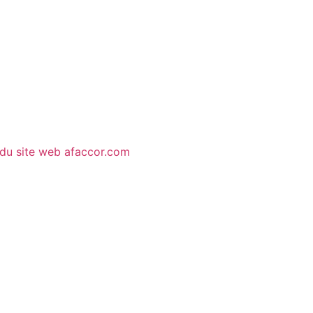
 du site web afaccor.com