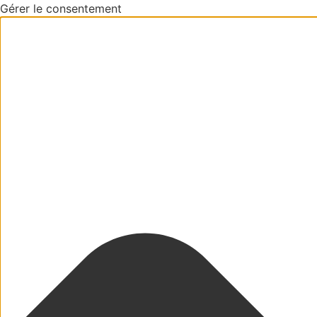
Gérer le consentement