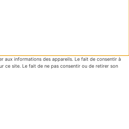
er aux informations des appareils. Le fait de consentir à
ce site. Le fait de ne pas consentir ou de retirer son