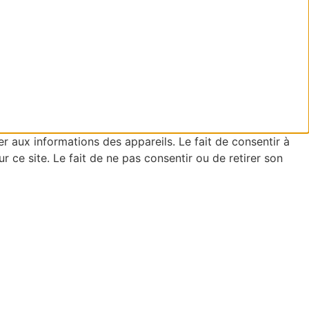
er aux informations des appareils. Le fait de consentir à
ce site. Le fait de ne pas consentir ou de retirer son