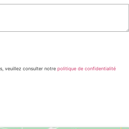
s, veuillez consulter notre
politique de confidentialité