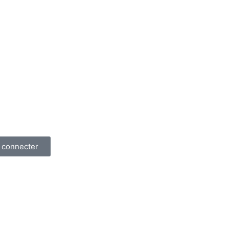
 connecter