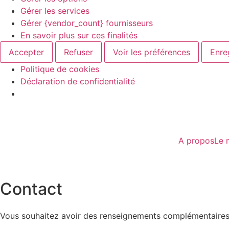
Gérer les services
Gérer {vendor_count} fournisseurs
En savoir plus sur ces finalités
Accepter
Refuser
Voir les préférences
Enre
Politique de cookies
Déclaration de confidentialité
A propos
Le 
Contact
Vous souhaitez avoir des renseignements complémentaires s