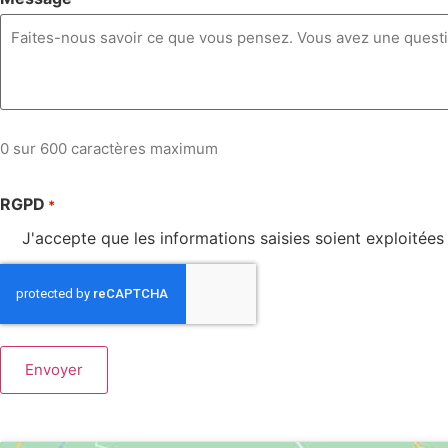
0 sur 600 caractères maximum
RGPD
*
J'accepte que les informations saisies soient exploitée