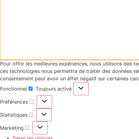
Pour offrir les meilleures expériences, nous utilisons des 
ces technologies nous permettra de traiter des données tell
consentement peut avoir un effet négatif sur certaines cara
Fonctionnel
Toujours activé
Préférences
Statistiques
Marketing
Gérer les options