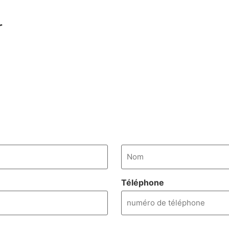
r
Téléphone