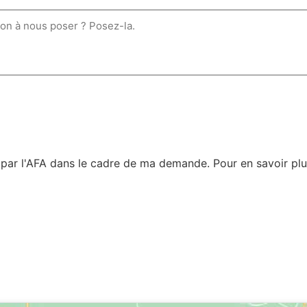
s par l'AFA dans le cadre de ma demande. Pour en savoir plu