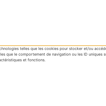
technologies telles que les cookies pour stocker et/ou accéd
es que le comportement de navigation ou les ID uniques sur 
ctéristiques et fonctions.