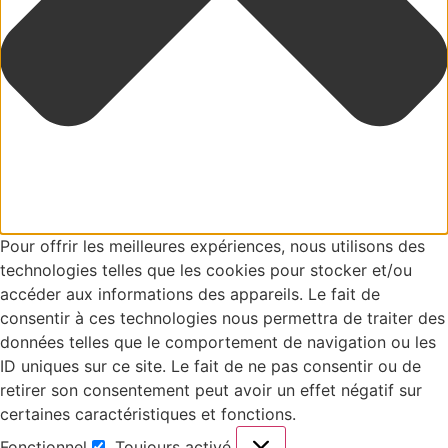
Pour offrir les meilleures expériences, nous utilisons des
technologies telles que les cookies pour stocker et/ou
accéder aux informations des appareils. Le fait de
consentir à ces technologies nous permettra de traiter des
données telles que le comportement de navigation ou les
ID uniques sur ce site. Le fait de ne pas consentir ou de
retirer son consentement peut avoir un effet négatif sur
certaines caractéristiques et fonctions.
Fonctionnel
Toujours activé