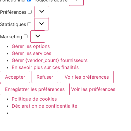
Préférences
Statistiques
Marketing
Gérer les options
Gérer les services
Gérer {vendor_count} fournisseurs
En savoir plus sur ces finalités
Accepter
Refuser
Voir les préférences
Enregistrer les préférences
Voir les préférences
Politique de cookies
Déclaration de confidentialité