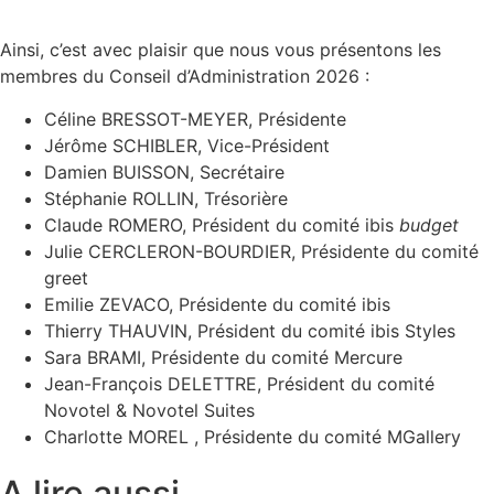
Ainsi, c’est avec plaisir que nous vous présentons les
membres du Conseil d’Administration 2026 :
Céline BRESSOT-MEYER, Présidente
Jérôme SCHIBLER, Vice-Président
Damien BUISSON, Secrétaire
Stéphanie ROLLIN, Trésorière
Claude ROMERO, Président du comité ibis
budget
Julie CERCLERON-BOURDIER, Présidente du comité
greet
Emilie ZEVACO, Présidente du comité ibis
Thierry THAUVIN, Président du comité ibis Styles
Sara BRAMI, Présidente du comité Mercure
Jean-François DELETTRE, Président du comité
Novotel & Novotel Suites
Charlotte MOREL , Présidente du comité MGallery
A lire aussi