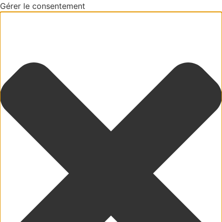
Gérer le consentement