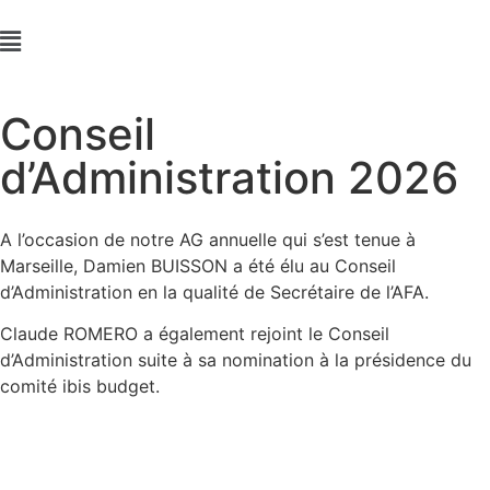
Conseil
d’Administration 2026
A l’occasion de notre AG annuelle qui s’est tenue à
Marseille, Damien BUISSON a été élu au Conseil
d’Administration en la qualité de Secrétaire de l’AFA.
Claude ROMERO a également rejoint le Conseil
d’Administration suite à sa nomination à la présidence du
comité ibis budget.