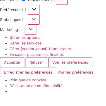
Préférences
Statistiques
Marketing
Gérer les options
Gérer les services
Gérer {vendor_count} fournisseurs
En savoir plus sur ces finalités
Accepter
Refuser
Voir les préférences
Enregistrer les préférences
Voir les préférences
Politique de cookies
Déclaration de confidentialité