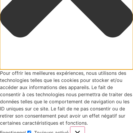
Pour offrir les meilleures expériences, nous utilisons des
technologies telles que les cookies pour stocker et/ou
accéder aux informations des appareils. Le fait de
consentir à ces technologies nous permettra de traiter des
données telles que le comportement de navigation ou les
ID uniques sur ce site. Le fait de ne pas consentir ou de
retirer son consentement peut avoir un effet négatif sur
certaines caractéristiques et fonctions.
Fonctionnel
Toujours activé