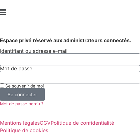
Espace privé réservé aux administrateurs connectés.
Identifiant ou adresse e-mail
Mot de passe
Se souvenir de moi
Se connecter
Mot de passe perdu ?
Mentions légales
CGV
Politique de confidentialité
Politique de cookies