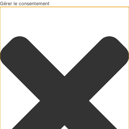
Gérer le consentement